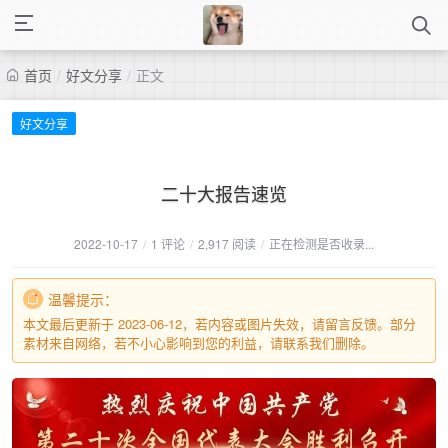
首页
/
好文分享
/
正文
好文分享
二十大报告速览
2022-10-17
/
1 评论
/
2,917 阅读
/
正在检测是否收录...
温馨提示：
本文最后更新于 2023-06-12，若内容或图片失效，请留言反馈。部分
素材来自网络，若不小心影响到您的利益，请联系我们删除。