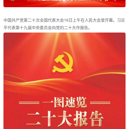
中国共产党第二十次全国代表大会16日上午在人民大会堂开幕。习近
平代表第十九届中央委员会向党的二十大作报告。