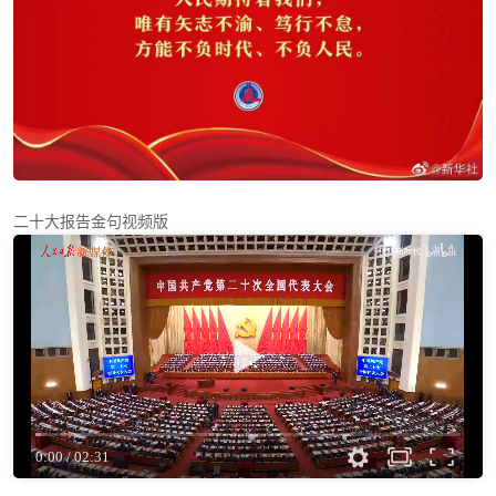
二十大报告金句视频版