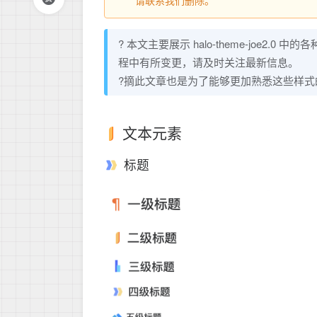
请联系我们删除。
? 本文主要展示 halo-theme-joe
程中有所变更，请及时关注最新信息。
?摘此文章也是为了能够更加熟悉这些样
文本元素
标题