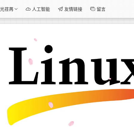
光荏苒
人工智能
友情链接
留言