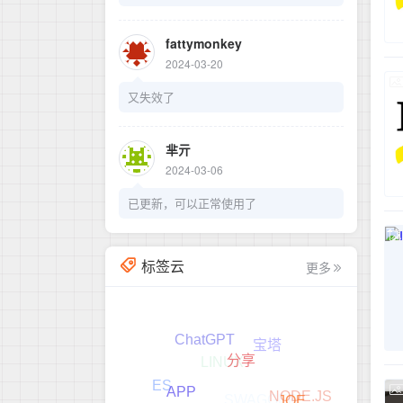
fattymonkey
2024-03-20
又失效了
芈亓
2024-03-06
已更新，可以正常使用了
标签云
更多
ChatGPT
宝塔
LINUX
分享
SWAGGER
ES
NODE.JS