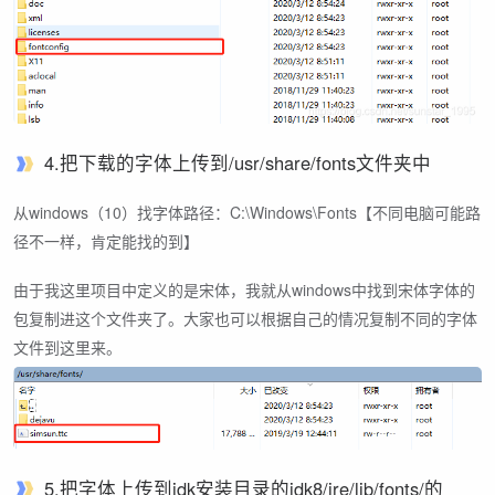
4.把下载的字体上传到/usr/share/fonts文件夹中
从windows（10）找字体路径：C:\Windows\Fonts【不同电脑可能路
径不一样，肯定能找的到】
由于我这里项目中定义的是宋体，我就从windows中找到宋体字体的
包复制进这个文件夹了。大家也可以根据自己的情况复制不同的字体
文件到这里来。
5.把字体上传到jdk安装目录的jdk8/jre/lib/fonts/的