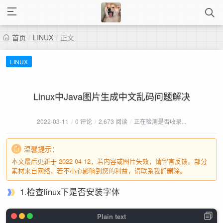
首页
/
LINUX
/
正文
LINUX
Linux中Java图片生成中文乱码问题解决
2022-03-11
/
0 评论
/
2,673 阅读
/
正在检测是否收录...
温馨提示：
本文最后更新于 2022-04-12，若内容或图片失效，请留言反馈。部分
素材来自网络，若不小心影响到您的利益，请联系我们删除。
1.检查linux下是否安装字体