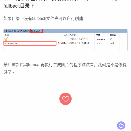
fallback目录下
如果目录下没有fallback文件夹可以自行创建
最后重新启动tomcat再执行生成图片的程序试试看，乱码是不是修复
好了~
0